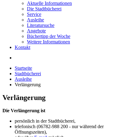
Aktuelle Informationen
Die Stadtbücherei
Service
Ausleihe
Literatursuche
Angebote
Büchertipp der Woche
Weitere Informationen
Kontakt
Startseite
Stadtbücherei
Ausleihe
Verlängerung
Verlängerung
Die Verlängerung ist
persönlich in der Stadtbücherei,
telefonisch (06782-988 200 - nur während der
Öffnungszeiten),