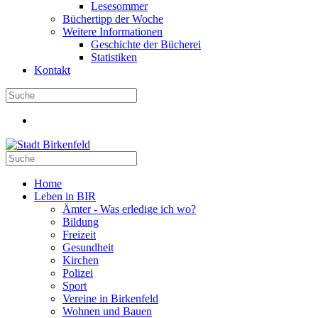
Lesesommer
Büchertipp der Woche
Weitere Informationen
Geschichte der Bücherei
Statistiken
Kontakt
Home
Leben in BIR
Ämter - Was erledige ich wo?
Bildung
Freizeit
Gesundheit
Kirchen
Polizei
Sport
Vereine in Birkenfeld
Wohnen und Bauen