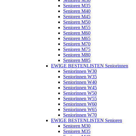
Senioren M30
Senioren M35
Senioren M40
Senioren M45
Senioren M50
Senioren M55
Senioren M60
Senioren M65
Senioren M70
Senioren M75
Senioren M80
Senioren M85
EWIGE BESTENLISTEN Seniorinnen
Seniorinnen W30
Seniorinnen W35
Seniorinnen W40
Seniorinnen W45
Seniorinnen W50
Seniorinnen W55
Seniorinnen W60
Seniorinnen W65
Seniorinnen W70
EWIGE BESTENLISTEN Senioren
Senioren M30
Senioren M35