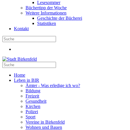
Lesesommer
Büchertipp der Woche
Weitere Informationen
Geschichte der Bücherei
Statistiken
Kontakt
Home
Leben in BIR
Ämter - Was erledige ich wo?
Bildung
Freizeit
Gesundheit
Kirchen
Polizei
Sport
Vereine in Birkenfeld
Wohnen und Bauen