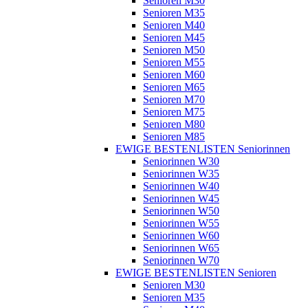
Senioren M30
Senioren M35
Senioren M40
Senioren M45
Senioren M50
Senioren M55
Senioren M60
Senioren M65
Senioren M70
Senioren M75
Senioren M80
Senioren M85
EWIGE BESTENLISTEN Seniorinnen
Seniorinnen W30
Seniorinnen W35
Seniorinnen W40
Seniorinnen W45
Seniorinnen W50
Seniorinnen W55
Seniorinnen W60
Seniorinnen W65
Seniorinnen W70
EWIGE BESTENLISTEN Senioren
Senioren M30
Senioren M35