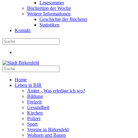
Lesesommer
Büchertipp der Woche
Weitere Informationen
Geschichte der Bücherei
Statistiken
Kontakt
Home
Leben in BIR
Ämter - Was erledige ich wo?
Bildung
Freizeit
Gesundheit
Kirchen
Polizei
Sport
Vereine in Birkenfeld
Wohnen und Bauen