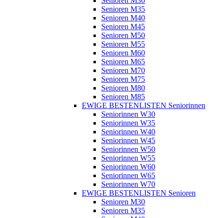
Senioren M30
Senioren M35
Senioren M40
Senioren M45
Senioren M50
Senioren M55
Senioren M60
Senioren M65
Senioren M70
Senioren M75
Senioren M80
Senioren M85
EWIGE BESTENLISTEN Seniorinnen
Seniorinnen W30
Seniorinnen W35
Seniorinnen W40
Seniorinnen W45
Seniorinnen W50
Seniorinnen W55
Seniorinnen W60
Seniorinnen W65
Seniorinnen W70
EWIGE BESTENLISTEN Senioren
Senioren M30
Senioren M35