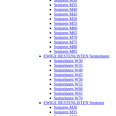
Senioren M30
Senioren M35
Senioren M40
Senioren M45
Senioren M50
Senioren M55
Senioren M60
Senioren M65
Senioren M70
Senioren M75
Senioren M80
Senioren M85
EWIGE BESTENLISTEN Seniorinnen
Seniorinnen W30
Seniorinnen W35
Seniorinnen W40
Seniorinnen W45
Seniorinnen W50
Seniorinnen W55
Seniorinnen W60
Seniorinnen W65
Seniorinnen W70
EWIGE BESTENLISTEN Senioren
Senioren M30
Senioren M35