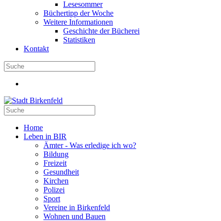
Lesesommer
Büchertipp der Woche
Weitere Informationen
Geschichte der Bücherei
Statistiken
Kontakt
Home
Leben in BIR
Ämter - Was erledige ich wo?
Bildung
Freizeit
Gesundheit
Kirchen
Polizei
Sport
Vereine in Birkenfeld
Wohnen und Bauen