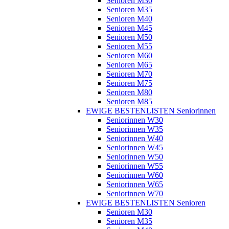
Senioren M30
Senioren M35
Senioren M40
Senioren M45
Senioren M50
Senioren M55
Senioren M60
Senioren M65
Senioren M70
Senioren M75
Senioren M80
Senioren M85
EWIGE BESTENLISTEN Seniorinnen
Seniorinnen W30
Seniorinnen W35
Seniorinnen W40
Seniorinnen W45
Seniorinnen W50
Seniorinnen W55
Seniorinnen W60
Seniorinnen W65
Seniorinnen W70
EWIGE BESTENLISTEN Senioren
Senioren M30
Senioren M35