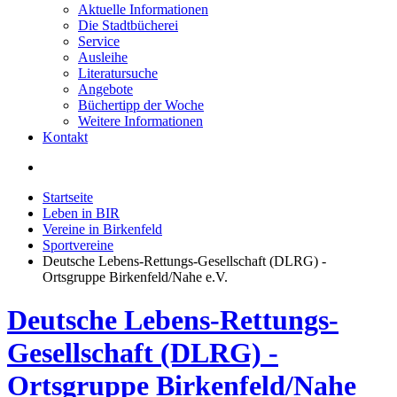
Aktuelle Informationen
Die Stadtbücherei
Service
Ausleihe
Literatursuche
Angebote
Büchertipp der Woche
Weitere Informationen
Kontakt
Startseite
Leben in BIR
Vereine in Birkenfeld
Sportvereine
Deutsche Lebens-Rettungs-Gesellschaft (DLRG) -
Ortsgruppe Birkenfeld/Nahe e.V.
Deutsche Lebens-Rettungs-
Gesellschaft (DLRG) -
Ortsgruppe Birkenfeld/Nahe