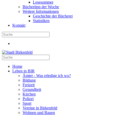
Lesesommer
Büchertipp der Woche
Weitere Informationen
Geschichte der Bücherei
Statistiken
Kontakt
Home
Leben in BIR
Ämter - Was erledige ich wo?
Bildung
Freizeit
Gesundheit
Kirchen
Polizei
Sport
Vereine in Birkenfeld
Wohnen und Bauen