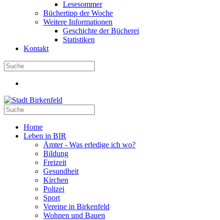
Lesesommer
Büchertipp der Woche
Weitere Informationen
Geschichte der Bücherei
Statistiken
Kontakt
Home
Leben in BIR
Ämter - Was erledige ich wo?
Bildung
Freizeit
Gesundheit
Kirchen
Polizei
Sport
Vereine in Birkenfeld
Wohnen und Bauen