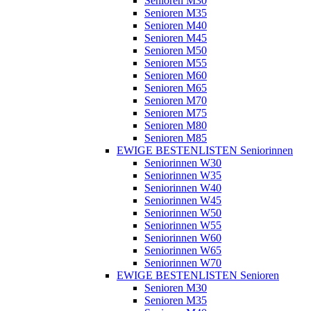
Senioren M30
Senioren M35
Senioren M40
Senioren M45
Senioren M50
Senioren M55
Senioren M60
Senioren M65
Senioren M70
Senioren M75
Senioren M80
Senioren M85
EWIGE BESTENLISTEN Seniorinnen
Seniorinnen W30
Seniorinnen W35
Seniorinnen W40
Seniorinnen W45
Seniorinnen W50
Seniorinnen W55
Seniorinnen W60
Seniorinnen W65
Seniorinnen W70
EWIGE BESTENLISTEN Senioren
Senioren M30
Senioren M35