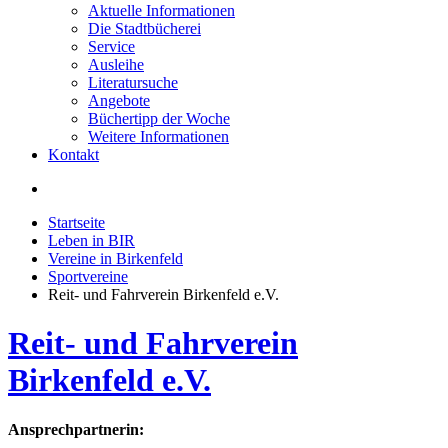
Aktuelle Informationen
Die Stadtbücherei
Service
Ausleihe
Literatursuche
Angebote
Büchertipp der Woche
Weitere Informationen
Kontakt
Startseite
Leben in BIR
Vereine in Birkenfeld
Sportvereine
Reit- und Fahrverein Birkenfeld e.V.
Reit- und Fahrverein
Birkenfeld e.V.
Ansprechpartnerin: